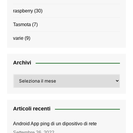
raspberry
(30)
Tasmota
(7)
varie
(9)
Archivi
Archivi
Articoli recenti
Android App ping di un dipositivo di rete
Settembre 26, 2022