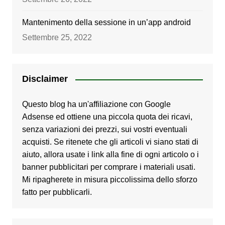
Mantenimento della sessione in un’app android
Settembre 25, 2022
Disclaimer
Questo blog ha un'affiliazione con Google
Adsense ed ottiene una piccola quota dei ricavi,
senza variazioni dei prezzi, sui vostri eventuali
acquisti. Se ritenete che gli articoli vi siano stati di
aiuto, allora usate i link alla fine di ogni articolo o i
banner pubblicitari per comprare i materiali usati.
Mi ripagherete in misura piccolissima dello sforzo
fatto per pubblicarli.