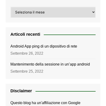
Archivi
Articoli recenti
Android App ping di un dipositivo di rete
Settembre 26, 2022
Mantenimento della sessione in un’app android
Settembre 25, 2022
Disclaimer
Questo blog ha un'affiliazione con Google