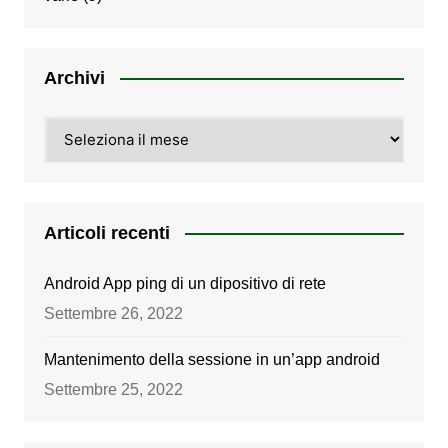
Archivi
Archivi
Articoli recenti
Android App ping di un dipositivo di rete
Settembre 26, 2022
Mantenimento della sessione in un’app android
Settembre 25, 2022