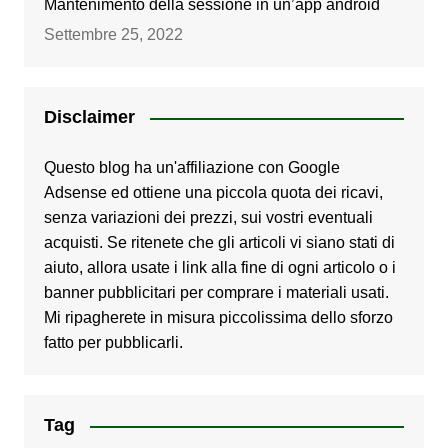
Mantenimento della sessione in un’app android
Settembre 25, 2022
Disclaimer
Questo blog ha un'affiliazione con Google
Adsense ed ottiene una piccola quota dei ricavi,
senza variazioni dei prezzi, sui vostri eventuali
acquisti. Se ritenete che gli articoli vi siano stati di
aiuto, allora usate i link alla fine di ogni articolo o i
banner pubblicitari per comprare i materiali usati.
Mi ripagherete in misura piccolissima dello sforzo
fatto per pubblicarli.
Tag