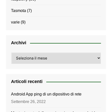
Tasmota
(7)
varie
(9)
Archivi
Archivi
Articoli recenti
Android App ping di un dipositivo di rete
Settembre 26, 2022