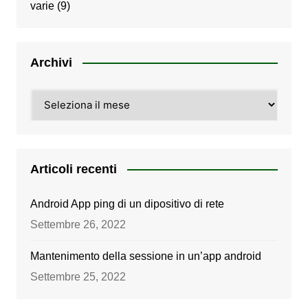
varie
(9)
Archivi
Archivi
Articoli recenti
Android App ping di un dipositivo di rete
Settembre 26, 2022
Mantenimento della sessione in un’app android
Settembre 25, 2022