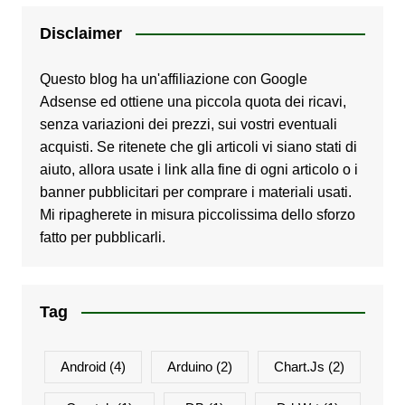
Disclaimer
Questo blog ha un'affiliazione con Google
Adsense ed ottiene una piccola quota dei ricavi,
senza variazioni dei prezzi, sui vostri eventuali
acquisti. Se ritenete che gli articoli vi siano stati di
aiuto, allora usate i link alla fine di ogni articolo o i
banner pubblicitari per comprare i materiali usati.
Mi ripagherete in misura piccolissima dello sforzo
fatto per pubblicarli.
Tag
Android
(4)
Arduino
(2)
Chart.js
(2)