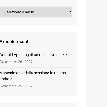
Archivi
Articoli recenti
Android App ping di un dipositivo di rete
Settembre 26, 2022
Mantenimento della sessione in un’app
android
Settembre 25, 2022