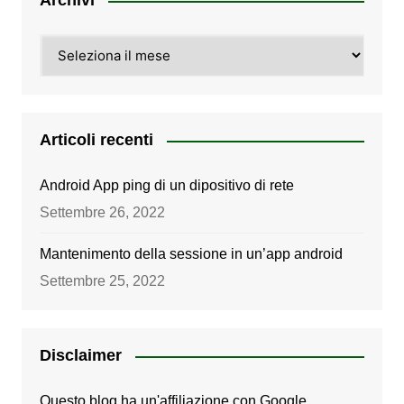
Archivi
Archivi
Articoli recenti
Android App ping di un dipositivo di rete
Settembre 26, 2022
Mantenimento della sessione in un’app android
Settembre 25, 2022
Disclaimer
Questo blog ha un'affiliazione con Google