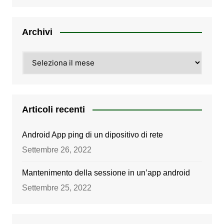
Archivi
Archivi
Articoli recenti
Android App ping di un dipositivo di rete
Settembre 26, 2022
Mantenimento della sessione in un’app android
Settembre 25, 2022