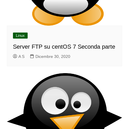
Linux
Server FTP su centOS 7 Seconda parte
A S
Dicembre 30, 2020