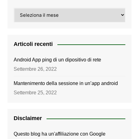
Archivi
Articoli recenti
Android App ping di un dipositivo di rete
Settembre 26, 2022
Mantenimento della sessione in un’app android
Settembre 25, 2022
Disclaimer
Questo blog ha un'affiliazione con Google