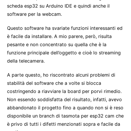
scheda esp32 su Arduino IDE e quindi anche il
software per la webcam.
Questo software ha svariate funzioni interessanti ed
è facile da installare. A mio parere, però, risulta
pesante e non concentrato su quella che è la
funzione principale dell’oggetto e cioè lo streaming
della telecamera.
A parte questo, ho riscontrato alcuni problemi di
stabilità del software che a volte si blocca
costringendo a riavviare la board per porvi rimedio.
Non essendo soddisfatta del risultato, infatti, avevo
abbandonato il progetto fino a quando non si è reso
disponibile un branch di tasmota per esp32 cam che
è privo di tutti i difetti menzionati sopra e facile da