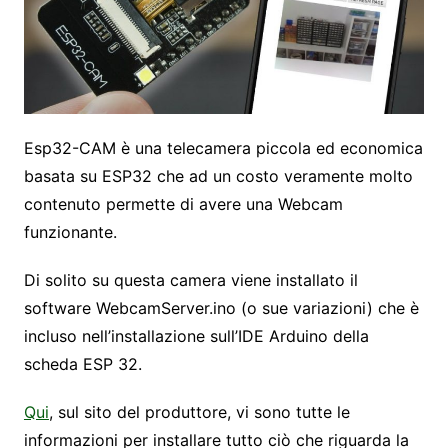
Esp32-CAM è una telecamera piccola ed economica
basata su ESP32 che ad un costo veramente molto
contenuto permette di avere una Webcam
funzionante.
Di solito su questa camera viene installato il
software WebcamServer.ino (o sue variazioni) che è
incluso nell’installazione sull’IDE Arduino della
scheda ESP 32.
Qui
, sul sito del produttore, vi sono tutte le
informazioni per installare tutto ciò che riguarda la