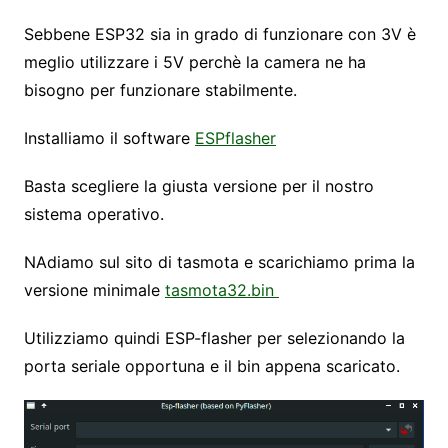
Sebbene ESP32 sia in grado di funzionare con 3V è
meglio utilizzare i 5V perchè la camera ne ha
bisogno per funzionare stabilmente.
Installiamo il software
ESPflasher
Basta scegliere la giusta versione per il nostro
sistema operativo.
NAdiamo sul sito di tasmota e scarichiamo prima la
versione minimale
tasmota32.bin
Utilizziamo quindi ESP-flasher per selezionando la
porta seriale opportuna e il bin appena scaricato.