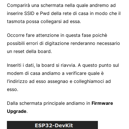
Comparirà una schermata nella quale andremo ad
inserire SSID e Pwd della rete di casa in modo che il
tasmota possa collegarsi ad essa.
Occorre fare attenzione in questa fase poichè
possibili errori di digitazione renderanno necessario
un reset della board.
Inseriti i dati, la board si riavvia. A questo punto sul
modem di casa andiamo a verificare quale è
l’indirizzo ad esso assegnao e colleghiamoci ad
esso.
Dalla schermata principale andiamo in
Firmware
Upgrade
.