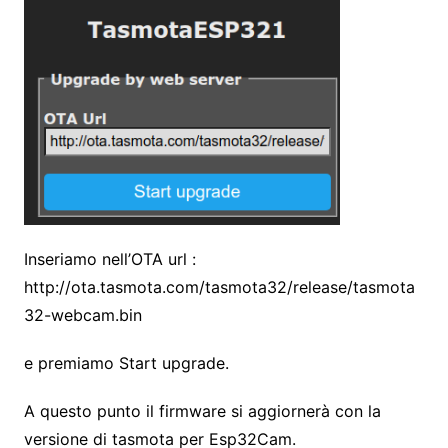
Inseriamo nell’OTA url :
http://ota.tasmota.com/tasmota32/release/tasmota
32-webcam.bin
e premiamo Start upgrade.
A questo punto il firmware si aggiornerà con la
versione di tasmota per Esp32Cam.