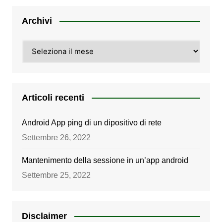
Archivi
Archivi
Articoli recenti
Android App ping di un dipositivo di rete
Settembre 26, 2022
Mantenimento della sessione in un’app android
Settembre 25, 2022
Disclaimer