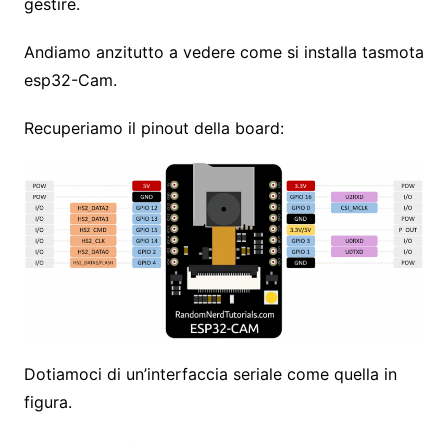
gestire.
Andiamo anzitutto a vedere come si installa tasmota
esp32-Cam.
Recuperiamo il pinout della board:
Dotiamoci di un’interfaccia seriale come quella in
figura.