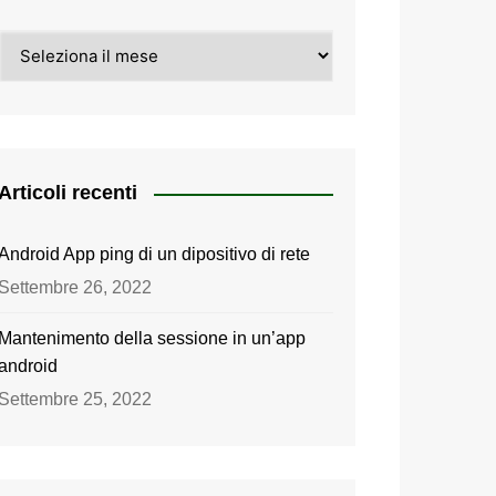
Archivi
Articoli recenti
Android App ping di un dipositivo di rete
Settembre 26, 2022
Mantenimento della sessione in un’app
android
Settembre 25, 2022