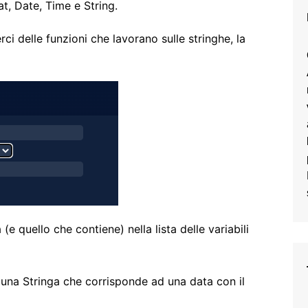
at, Date, Time e String.
i delle funzioni che lavorano sulle stringhe, la
e quello che contiene) nella lista delle variabili
 una Stringa che corrisponde ad una data con il