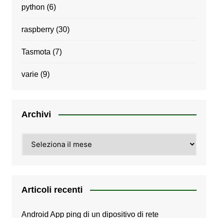
python
(6)
raspberry
(30)
Tasmota
(7)
varie
(9)
Archivi
Archivi
Articoli recenti
Android App ping di un dipositivo di rete