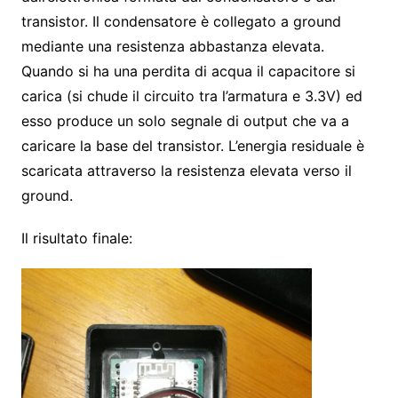
transistor. Il condensatore è collegato a ground
mediante una resistenza abbastanza elevata.
Quando si ha una perdita di acqua il capacitore si
carica (si chude il circuito tra l’armatura e 3.3V) ed
esso produce un solo segnale di output che va a
caricare la base del transistor. L’energia residuale è
scaricata attraverso la resistenza elevata verso il
ground.
Il risultato finale: