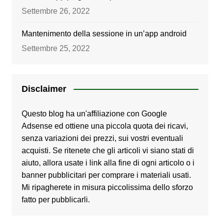
Settembre 26, 2022
Mantenimento della sessione in un’app android
Settembre 25, 2022
Disclaimer
Questo blog ha un'affiliazione con Google
Adsense ed ottiene una piccola quota dei ricavi,
senza variazioni dei prezzi, sui vostri eventuali
acquisti. Se ritenete che gli articoli vi siano stati di
aiuto, allora usate i link alla fine di ogni articolo o i
banner pubblicitari per comprare i materiali usati.
Mi ripagherete in misura piccolissima dello sforzo
fatto per pubblicarli.