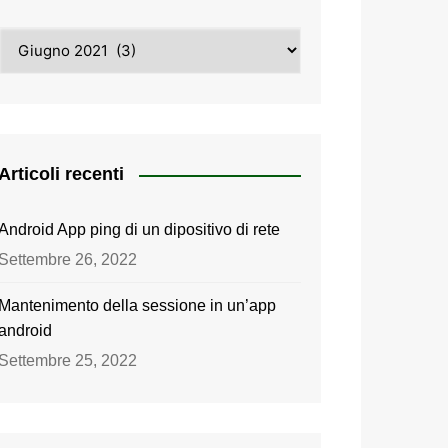
Archivi
Articoli recenti
Android App ping di un dipositivo di rete
Settembre 26, 2022
Mantenimento della sessione in un’app
android
Settembre 25, 2022