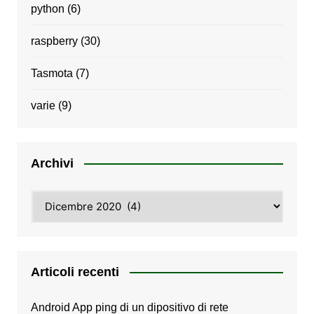
python
(6)
raspberry
(30)
Tasmota
(7)
varie
(9)
Archivi
Archivi
Articoli recenti
Android App ping di un dipositivo di rete