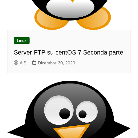
Linux
Server FTP su centOS 7 Seconda parte
A S
Dicembre 30, 2020