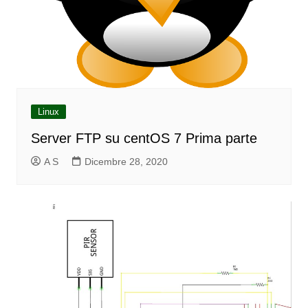
Linux
Server FTP su centOS 7 Prima parte
A S
Dicembre 28, 2020