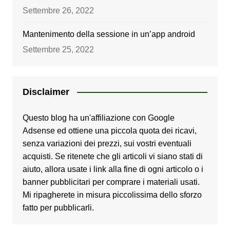
Settembre 26, 2022
Mantenimento della sessione in un’app android
Settembre 25, 2022
Disclaimer
Questo blog ha un'affiliazione con Google
Adsense ed ottiene una piccola quota dei ricavi,
senza variazioni dei prezzi, sui vostri eventuali
acquisti. Se ritenete che gli articoli vi siano stati di
aiuto, allora usate i link alla fine di ogni articolo o i
banner pubblicitari per comprare i materiali usati.
Mi ripagherete in misura piccolissima dello sforzo
fatto per pubblicarli.