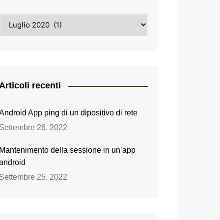
Archivi
Articoli recenti
Android App ping di un dipositivo di rete
Settembre 26, 2022
Mantenimento della sessione in un’app
android
Settembre 25, 2022