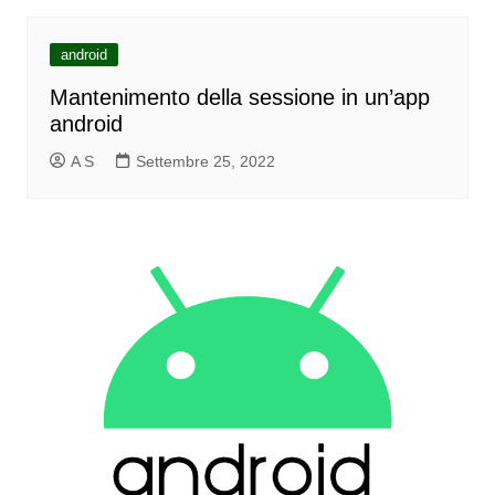
android
Mantenimento della sessione in un’app
android
A S
Settembre 25, 2022