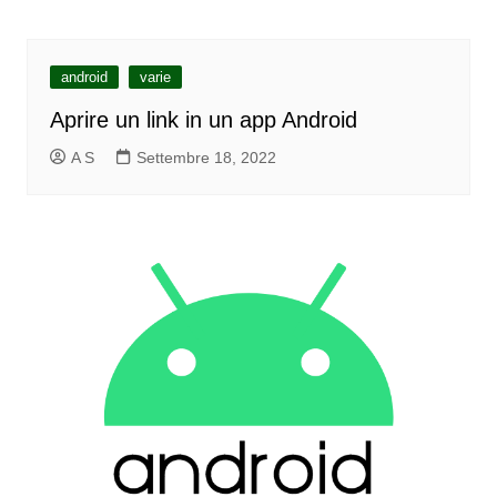
android
varie
Aprire un link in un app Android
A S
Settembre 18, 2022