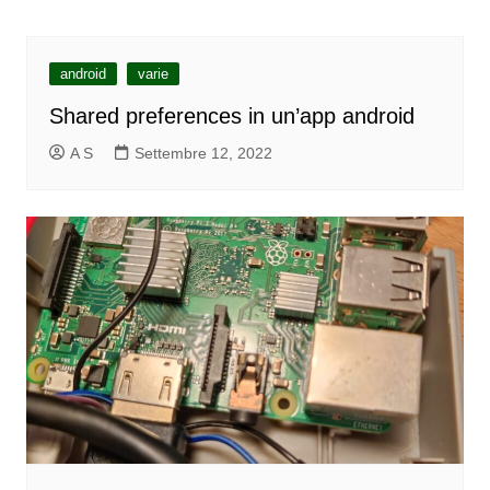
android
varie
Shared preferences in un’app android
A S
Settembre 12, 2022