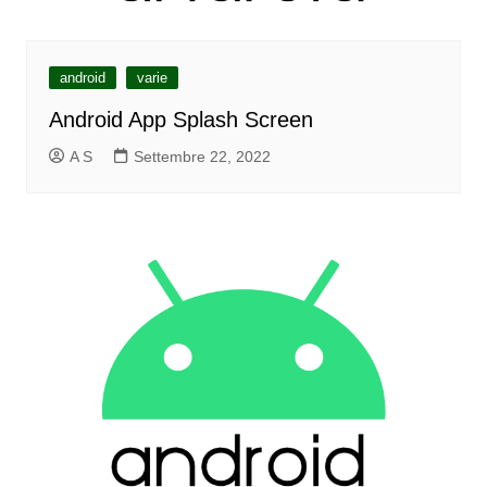
android
varie
Android App Splash Screen
A S
Settembre 22, 2022