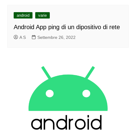
android
varie
Android App ping di un dipositivo di rete
A S
Settembre 26, 2022