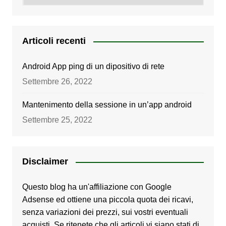
Articoli recenti
Android App ping di un dipositivo di rete
Settembre 26, 2022
Mantenimento della sessione in un’app android
Settembre 25, 2022
Disclaimer
Questo blog ha un'affiliazione con Google
Adsense ed ottiene una piccola quota dei ricavi,
senza variazioni dei prezzi, sui vostri eventuali
acquisti. Se ritenete che gli articoli vi siano stati di